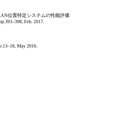
AN位置特定システムの性能評価
–398, Feb. 2017.
18, May 2016.